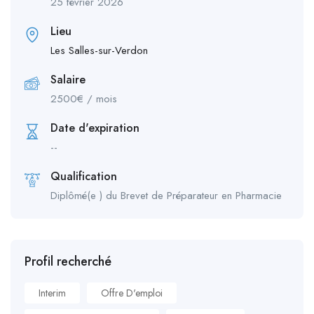
25 février 2026
Lieu
Les Salles-sur-Verdon
Salaire
2500
€
/ mois
Date d'expiration
--
Qualification
Diplômé(e ) du Brevet de Préparateur en Pharmacie
Profil recherché
Interim
Offre D'emploi