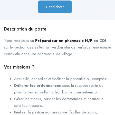
Candidater
Description du poste
Nous recrutons un
Préparateur en pharmacie H/F
en CDI
sur le secteur des salles sur verdon afin de renforcer une équipe
conviviale dans une pharmacie de village.
Vos missions ?
Accueillir, conseiller et fidéliser la patientèle au comptoir.
Délivrer les ordonnances
sous la responsabilité du
pharmacien en veillant à leur bonne compréhension.
Gérer les stocks, passer les commandes et assurer le
suivi fournisseurs.
Réaliser la gestion administrative (feuilles de soins,