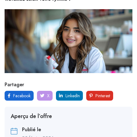
Partager
Facebook
X
LinkedIn
Pinterest
Aperçu de l’offre
Publié le