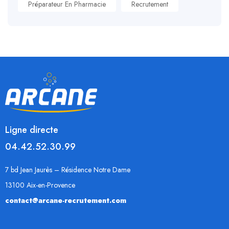
Préparateur En Pharmacie
Recrutement
Ligne directe
04.42.52.30.99
7 bd Jean Jaurès – Résidence Notre Dame
13100 Aix-en-Provence
contact@arcane-recrutement.com