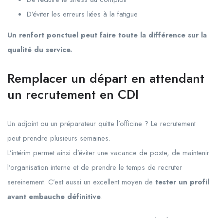
D’éviter les erreurs liées à la fatigue
Un renfort ponctuel peut faire toute la différence sur la
qualité du service.
Remplacer un départ en attendant
un recrutement en CDI
Un adjoint ou un préparateur quitte l’officine ? Le recrutement
peut prendre plusieurs semaines.
L’intérim permet ainsi d’éviter une vacance de poste, de maintenir
l’organisation interne et de prendre le temps de recruter
sereinement. C’est aussi un excellent moyen de
tester un profil
avant embauche définitive
.