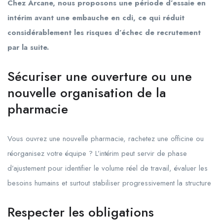
Chez Arcane, nous proposons une période d’essaie en
intérim avant une embauche en cdi, ce qui réduit
considérablement les risques d’échec de recrutement
par la suite.
Sécuriser une ouverture ou une
nouvelle organisation de la
pharmacie
Vous ouvrez une nouvelle pharmacie, rachetez une officine ou
réorganisez votre équipe ? L’intérim peut servir de phase
d’ajustement pour identifier le volume réel de travail, évaluer les
besoins humains et surtout stabiliser progressivement la structure
Respecter les obligations