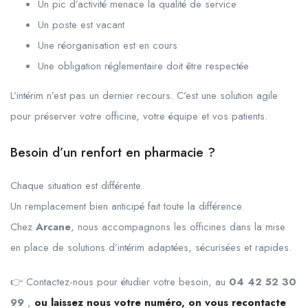
Un pic d’activité menace la qualité de service
Un poste est vacant
Une réorganisation est en cours
Une obligation réglementaire doit être respectée
L’intérim n’est pas un dernier recours. C’est une solution agile
pour préserver votre officine, votre équipe et vos patients.
Besoin d’un renfort en pharmacie ?
Chaque situation est différente.
Un remplacement bien anticipé fait toute la différence.
Chez
Arcane
, nous accompagnons les officines dans la mise
en place de solutions d’intérim adaptées, sécurisées et rapides.
👉 Contactez-nous pour étudier votre besoin, au
04 42 52 30
99
,
ou laissez nous votre numéro, on vous recontacte