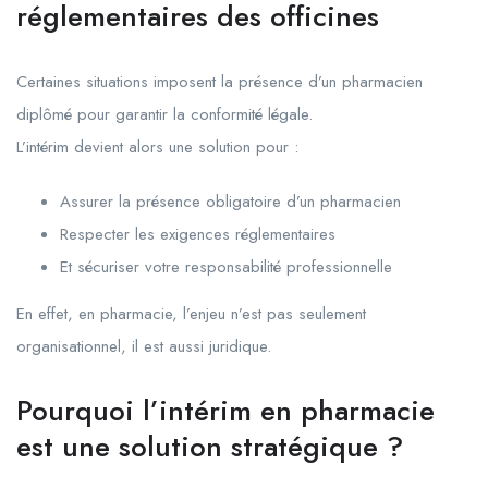
réglementaires des officines
Certaines situations imposent la présence d’un pharmacien
diplômé pour garantir la conformité légale.
L’intérim devient alors une solution pour :
Assurer la présence obligatoire d’un pharmacien
Respecter les exigences réglementaires
Et sécuriser votre responsabilité professionnelle
En effet, en pharmacie, l’enjeu n’est pas seulement
organisationnel, il est aussi juridique.
Pourquoi l’intérim en pharmacie
est une solution stratégique ?