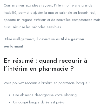
Contrairement aux idées reçues, l’intérim offre une grande
flexibilité, permet d’ajuster la masse salariale au besoin réel,
apporte un regard extérieur et de nouvelles compétences mais
aussi sécurise les périodes sensibles
Utilisé intelligemment, il devient un
outil de gestion
performant.
En résumé : quand recourir à
l’intérim en pharmacie ?
Vous pouvez recourir à l’intérim en pharmacie lorsque :
Une absence désorganise votre planning
Un congé longue durée est prévu