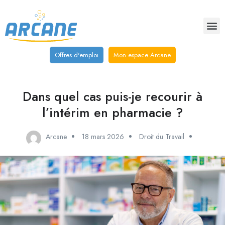
Offres d'emploi
Mon espace Arcane
Dans quel cas puis-je recourir à
l’intérim en pharmacie ?
Arcane
18 mars 2026
Droit du Travail