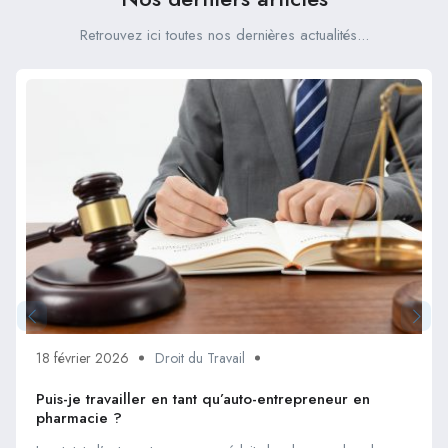
Retrouvez ici toutes nos dernières actualités...
18 février 2026
Droit du Travail
Puis-je travailler en tant qu’auto-entrepreneur en
pharmacie ?