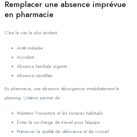
Remplacer une absence imprévue
en pharmacie
C’est le cas le plus évident.
Arrêt maladie
Accident
Absence familiale urgente
Absence injustifiée
En pharmacie, une absence désorganise immédiatement le
planning. L’intérim permet de :
Maintenir l’ouverture et les horaires habituels
Éviter la surcharge de travail pour l’équipe
Préserver la qualité de délivrance et de conseil