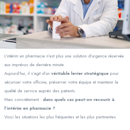
L’intérim en pharmacie n’est plus une solution d’urgence réservée
aux imprévus de dernière minute.
Aujourd’hui, il s’agit d’un
véritable levier stratégique
pour
sécuriser votre officine, préserver votre équipe et maintenir la
qualité de service auprès des patients.
Mais concrètement :
dans quels cas peut-on recourir à
l’intérim en pharmacie ?
Voici les situations les plus fréquentes et les plus pertinentes.