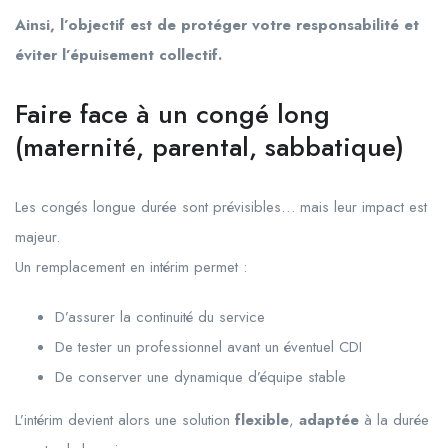
Ainsi, l’objectif est de protéger votre responsabilité et
éviter l’épuisement collectif.
Faire face à un congé long
(maternité, parental, sabbatique)
Les congés longue durée sont prévisibles… mais leur impact est
majeur.
Un remplacement en intérim permet :
D’assurer la continuité du service
De tester un professionnel avant un éventuel CDI
De conserver une dynamique d’équipe stable
L’intérim devient alors une solution
flexible
,
adaptée
à la durée